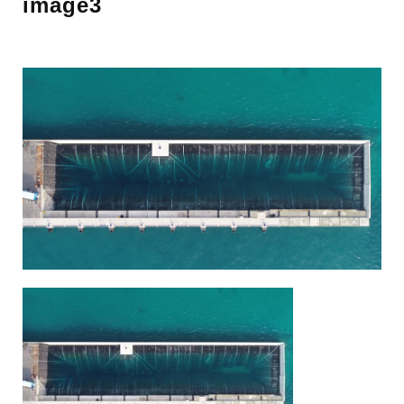
image3