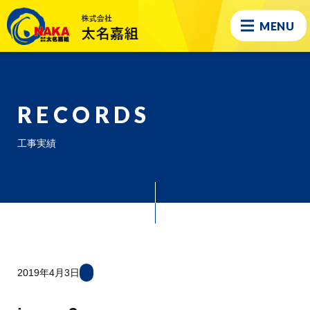
MENU
RECORDS
工事実績
2019年4月3日