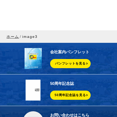
ホーム
image3
会社案内パンフレット
パンフレットを見る
50周年記念誌
50周年記念誌を見る
お問い合わせはこちら