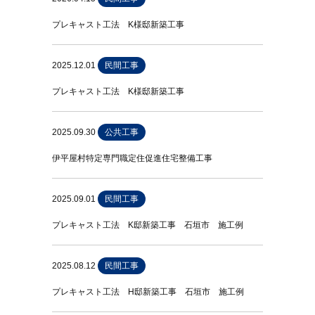
プレキャスト工法 K様邸新築工事
2025.12.01
民間工事
プレキャスト工法 K様邸新築工事
2025.09.30
公共工事
伊平屋村特定専門職定住促進住宅整備工事
2025.09.01
民間工事
プレキャスト工法 K邸新築工事 石垣市 施工例
2025.08.12
民間工事
プレキャスト工法 H邸新築工事 石垣市 施工例