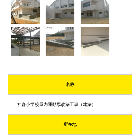
名称
神森小学校屋内運動場改築工事（建築）
所在地