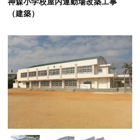
神森小学校屋内運動場改築工事
（建築）