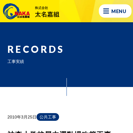
MENU
RECORDS
工事実績
2010年3月25日
公共工事