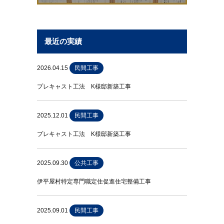
最近の実績
2026.04.15
民間工事
プレキャスト工法 K様邸新築工事
2025.12.01
民間工事
プレキャスト工法 K様邸新築工事
2025.09.30
公共工事
伊平屋村特定専門職定住促進住宅整備工事
2025.09.01
民間工事