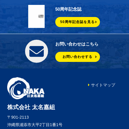
50周年記念誌
50周年記念誌を見る
お問い合わせはこちら
お問い合わせする
サイトマップ
株式会社 太名嘉組
〒901-2113
沖縄県浦添市大平2丁目1番1号