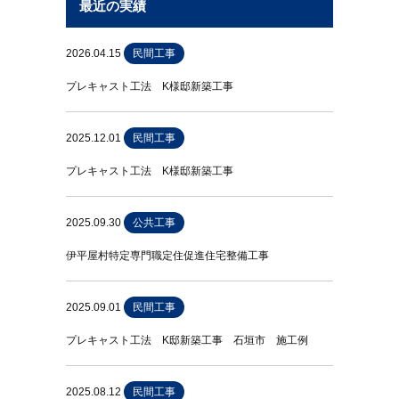
最近の実績
2026.04.15
民間工事
プレキャスト工法 K様邸新築工事
2025.12.01
民間工事
プレキャスト工法 K様邸新築工事
2025.09.30
公共工事
伊平屋村特定専門職定住促進住宅整備工事
2025.09.01
民間工事
プレキャスト工法 K邸新築工事 石垣市 施工例
2025.08.12
民間工事