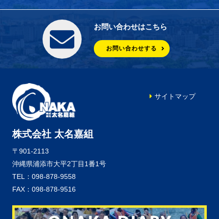
お問い合わせはこちら
お問い合わせする
サイトマップ
株式会社 太名嘉組
〒901-2113
沖縄県浦添市大平2丁目1番1号
TEL：098-878-9558
FAX：098-878-9516