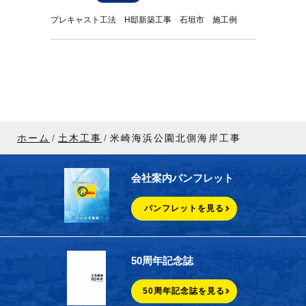
プレキャスト工法 H邸新築工事 石垣市 施工例
ホーム
土木工事
米崎海浜公園北側海岸工事
会社案内パンフレット
パンフレットを見る
50周年記念誌
50周年記念誌を見る