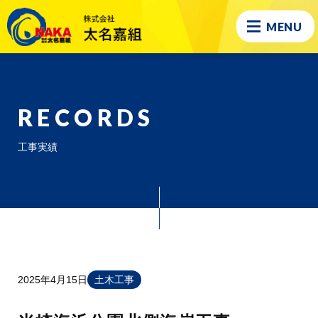
MENU
RECORDS
工事実績
2025年4月15日
土木工事