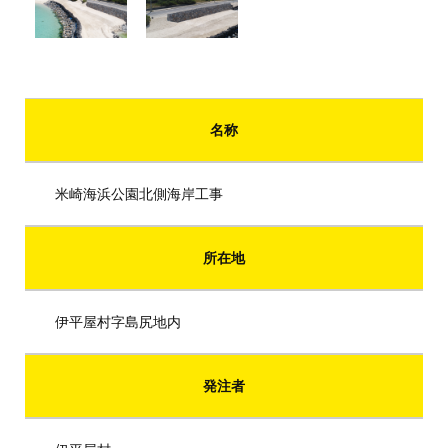
名称
米崎海浜公園北側海岸工事
所在地
伊平屋村字島尻地内
発注者