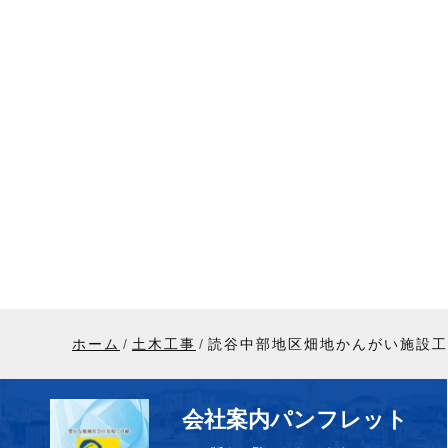
ホーム
土木工事
読谷中部地区畑地かんがい施設工事
会社案内パンフレット