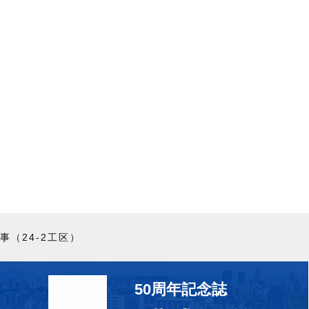
（24-2工区）
50周年記念誌