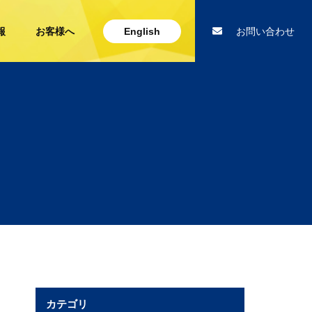
報
お客様へ
English
お問い合わせ
カテゴリ