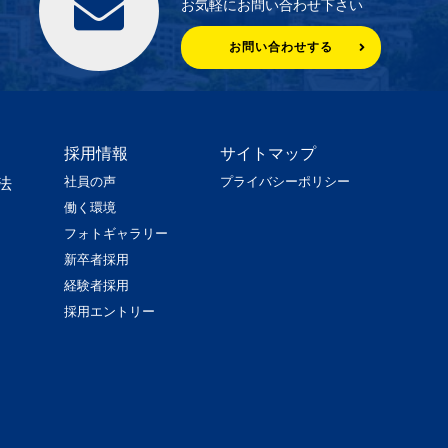
お気軽にお問い合わせ下さい
お問い合わせする
採用情報
サイトマップ
社員の声
プライバシーポリシー
法
働く環境
フォトギャラリー
新卒者採用
経験者採用
採用エントリー