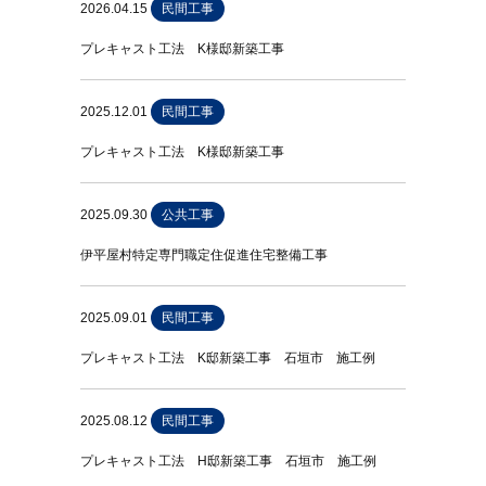
2026.04.15
民間工事
プレキャスト工法 K様邸新築工事
2025.12.01
民間工事
プレキャスト工法 K様邸新築工事
2025.09.30
公共工事
伊平屋村特定専門職定住促進住宅整備工事
2025.09.01
民間工事
プレキャスト工法 K邸新築工事 石垣市 施工例
2025.08.12
民間工事
プレキャスト工法 H邸新築工事 石垣市 施工例