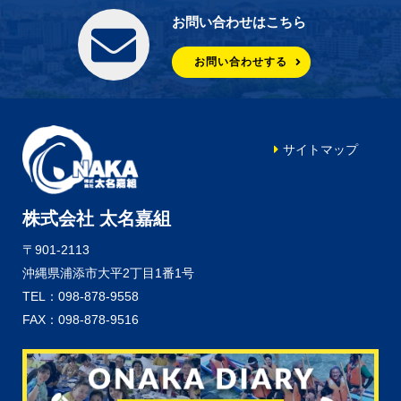
お問い合わせはこちら
お問い合わせする
サイトマップ
株式会社 太名嘉組
〒901-2113
沖縄県浦添市大平2丁目1番1号
TEL：098-878-9558
FAX：098-878-9516