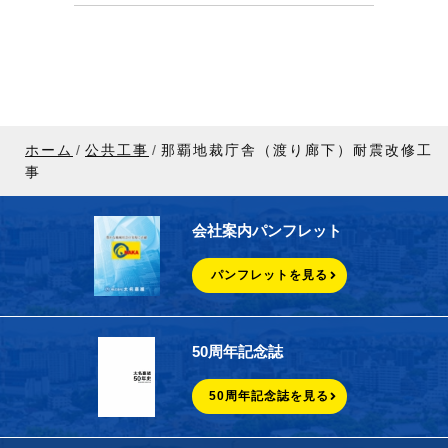
ホーム
公共工事
那覇地裁庁舎（渡り廊下）耐震改修工
事
会社案内パンフレット
パンフレットを見る
50周年記念誌
50周年記念誌を見る