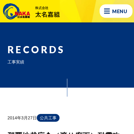
MENU
RECORDS
工事実績
2014年3月27日
公共工事