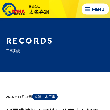
MENU
RECORDS
工事実績
2010年11月19日
港湾土木工事