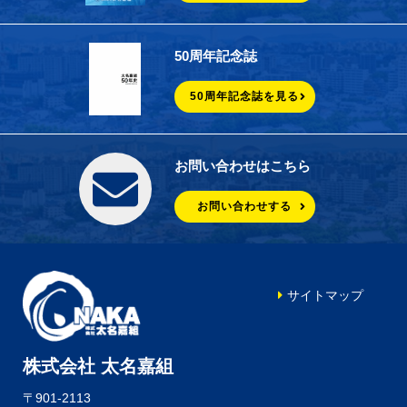
50周年記念誌
50周年記念誌を見る
お問い合わせはこちら
お問い合わせする
サイトマップ
株式会社 太名嘉組
〒901-2113