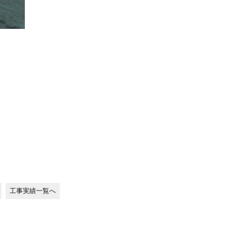
工事実績一覧へ