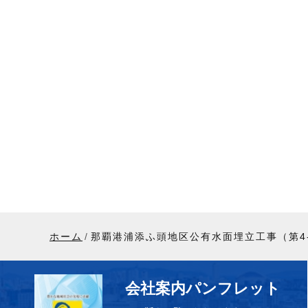
ホーム
那覇港浦添ふ頭地区公有水面埋立工事（第4-
会社案内パンフレット