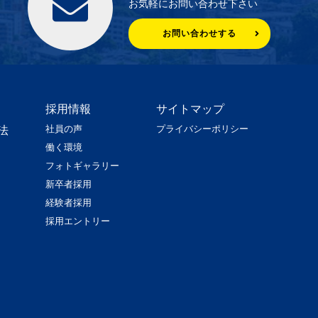
お気軽にお問い合わせ下さい
お問い合わせする
採用情報
サイトマップ
社員の声
プライバシーポリシー
法
働く環境
フォトギャラリー
新卒者採用
経験者採用
採用エントリー