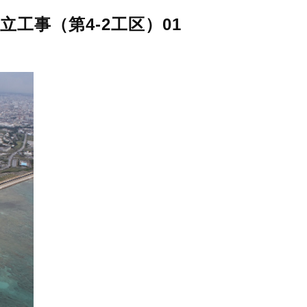
工事（第4-2工区）01