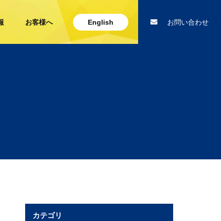
報
お客様へ
English
お問い合わせ
カテゴリ