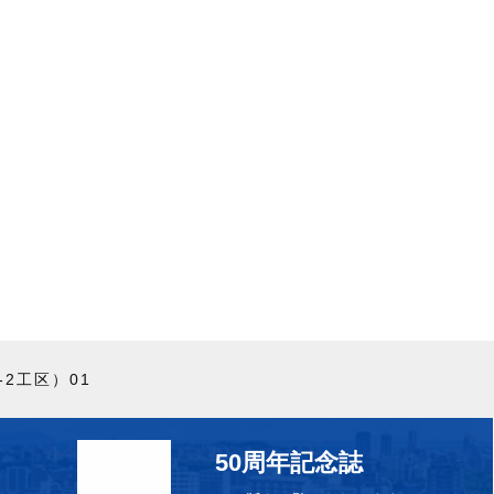
2工区）01
50周年記念誌