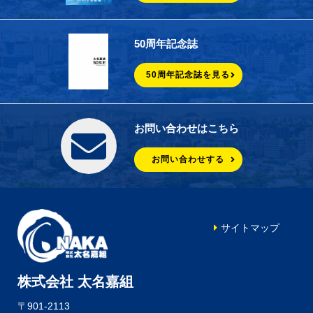
50周年記念誌
50周年記念誌を見る
お問い合わせはこちら
お問い合わせする
サイトマップ
株式会社 太名嘉組
〒901-2113