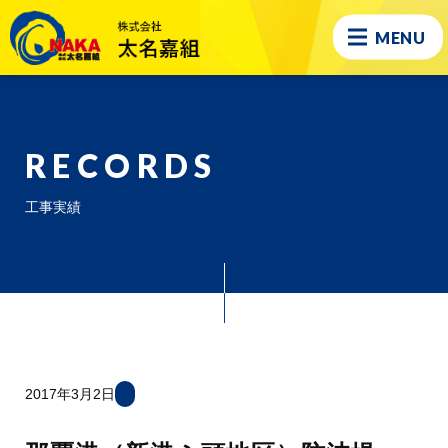
MENU
RECORDS
工事実績
2017年3月2日