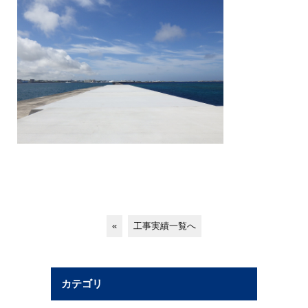
«
工事実績一覧へ
カテゴリ