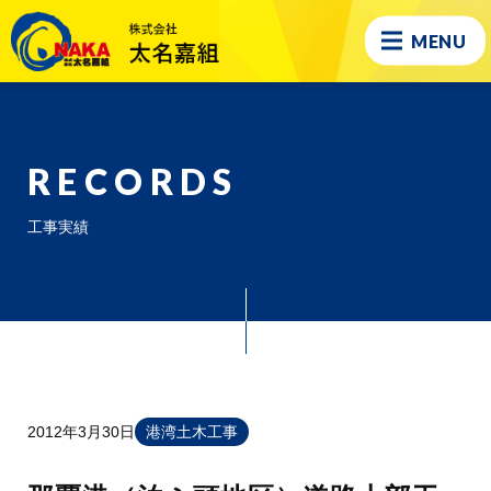
MENU
RECORDS
工事実績
2012年3月30日
港湾土木工事