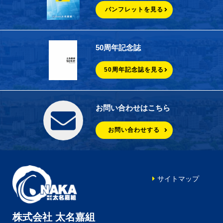
パンフレットを見る
50周年記念誌
50周年記念誌を見る
お問い合わせはこちら
お問い合わせする
サイトマップ
株式会社 太名嘉組