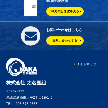
50周年記念誌
50周年記念誌を見る
お問い合わせはこちら
お問い合わせする
サイトマップ
株式会社 太名嘉組
〒901-2113
沖縄県浦添市大平2丁目1番1号
TEL：098-878-9558