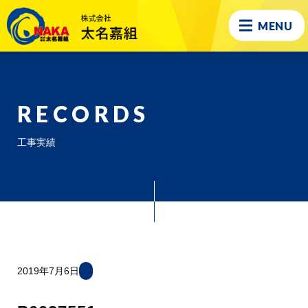
MENU
RECORDS
工事実績
2019年7月6日