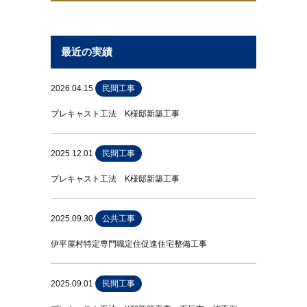
最近の実績
2026.04.15
民間工事
プレキャスト工法 K様邸新築工事
2025.12.01
民間工事
プレキャスト工法 K様邸新築工事
2025.09.30
公共工事
伊平屋村特定専門職定住促進住宅整備工事
2025.09.01
民間工事