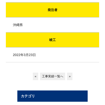
発注者
沖縄県
竣工
2022年3月23日
«
工事実績一覧へ
»
カテゴリ