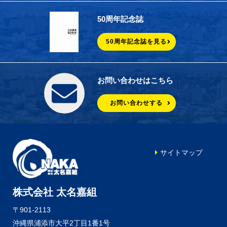
50周年記念誌
50周年記念誌を見る
お問い合わせはこちら
お問い合わせする
サイトマップ
株式会社 太名嘉組
〒901-2113
沖縄県浦添市大平2丁目1番1号