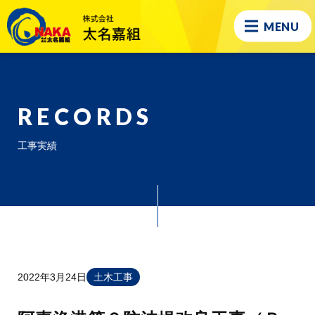
MENU
RECORDS
工事実績
2022年3月24日
土木工事