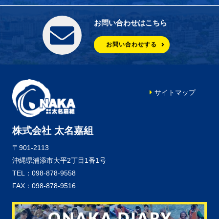
お問い合わせはこちら
お問い合わせする
サイトマップ
株式会社 太名嘉組
〒901-2113
沖縄県浦添市大平2丁目1番1号
TEL：098-878-9558
FAX：098-878-9516