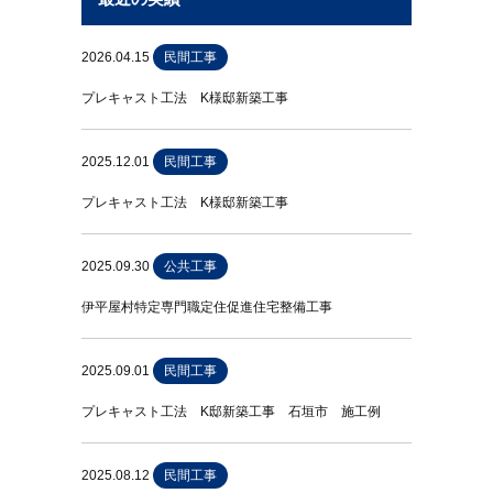
2026.04.15
民間工事
プレキャスト工法 K様邸新築工事
2025.12.01
民間工事
プレキャスト工法 K様邸新築工事
2025.09.30
公共工事
伊平屋村特定専門職定住促進住宅整備工事
2025.09.01
民間工事
プレキャスト工法 K邸新築工事 石垣市 施工例
2025.08.12
民間工事