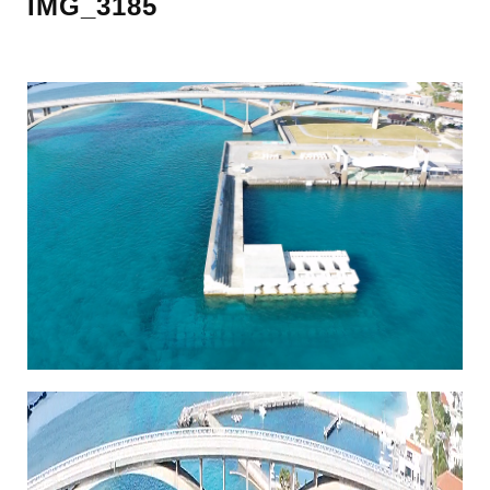
IMG_3185