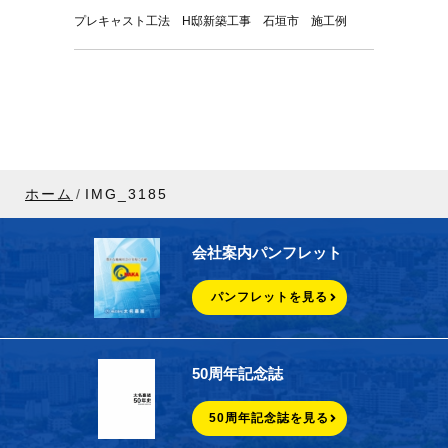
プレキャスト工法 H邸新築工事 石垣市 施工例
ホーム
IMG_3185
会社案内パンフレット
パンフレットを見る
50周年記念誌
50周年記念誌を見る