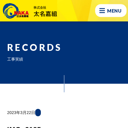
MENU
RECORDS
工事実績
2023年3月22日