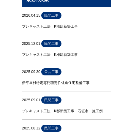
2026.04.15
民間工事
プレキャスト工法 K様邸新築工事
2025.12.01
民間工事
プレキャスト工法 K様邸新築工事
2025.09.30
公共工事
伊平屋村特定専門職定住促進住宅整備工事
2025.09.01
民間工事
プレキャスト工法 K邸新築工事 石垣市 施工例
2025.08.12
民間工事