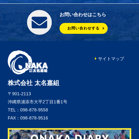
お問い合わせはこちら
お問い合わせする
サイトマップ
株式会社 太名嘉組
〒901-2113
沖縄県浦添市大平2丁目1番1号
TEL：098-878-9558
FAX：098-878-9516