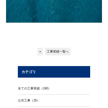
«
工事実績一覧へ
カテゴリ
全ての工事実績（190）
公共工事（25）