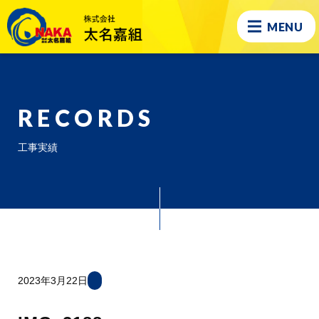
MENU
RECORDS
工事実績
2023年3月22日