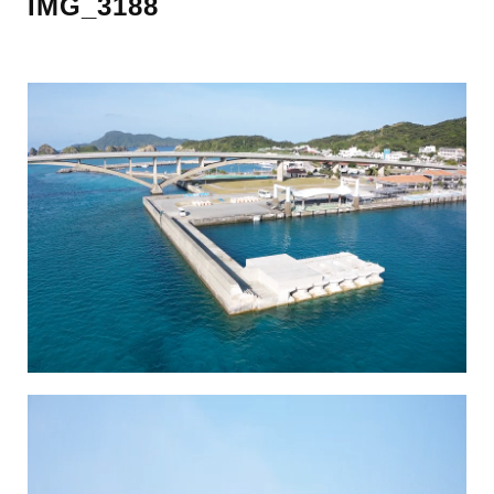
IMG_3188