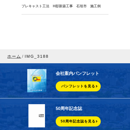
プレキャスト工法 H邸新築工事 石垣市 施工例
ホーム
IMG_3188
会社案内パンフレット
パンフレットを見る
50周年記念誌
50周年記念誌を見る