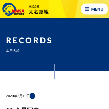
MENU
RECORDS
工事実績
2020年2月10日