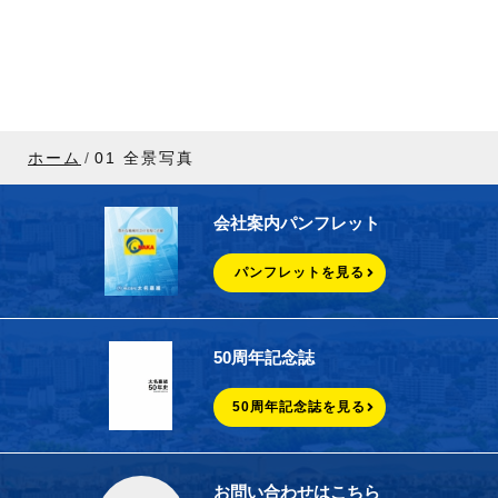
ホーム
01 全景写真
会社案内パンフレット
パンフレットを見る
50周年記念誌
50周年記念誌を見る
お問い合わせはこちら