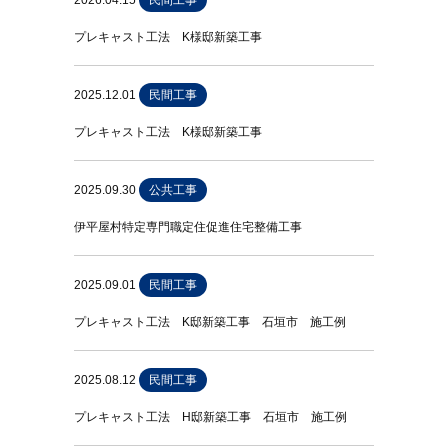
2026.04.15
民間工事
プレキャスト工法 K様邸新築工事
2025.12.01
民間工事
プレキャスト工法 K様邸新築工事
2025.09.30
公共工事
伊平屋村特定専門職定住促進住宅整備工事
2025.09.01
民間工事
プレキャスト工法 K邸新築工事 石垣市 施工例
2025.08.12
民間工事
プレキャスト工法 H邸新築工事 石垣市 施工例