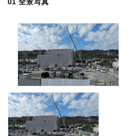
01 全景写真