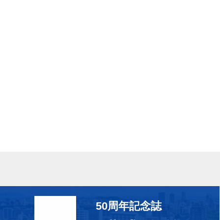
50周年記念誌