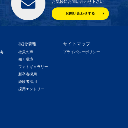
お気軽にお問い合わせ下さい
お問い合わせする
採用情報
サイトマップ
社員の声
プライバシーポリシー
法
働く環境
フォトギャラリー
新卒者採用
経験者採用
採用エントリー