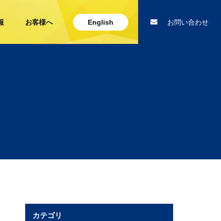
報
お客様へ
English
お問い合わせ
カテゴリ