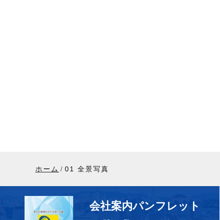
ホーム
01 全景写真
会社案内パンフレット