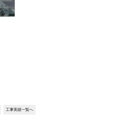
工事実績一覧へ