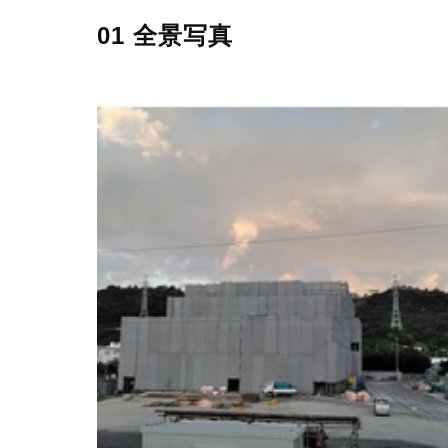
01 全景写真