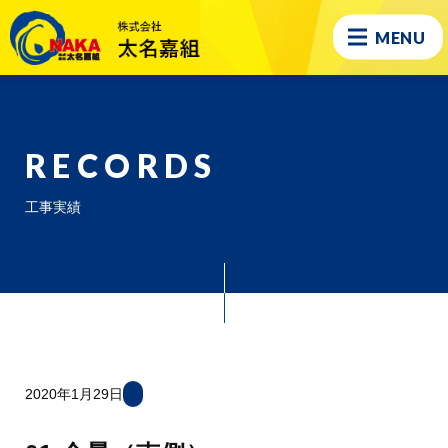
MENU
RECORDS
工事実績
2020年1月29日