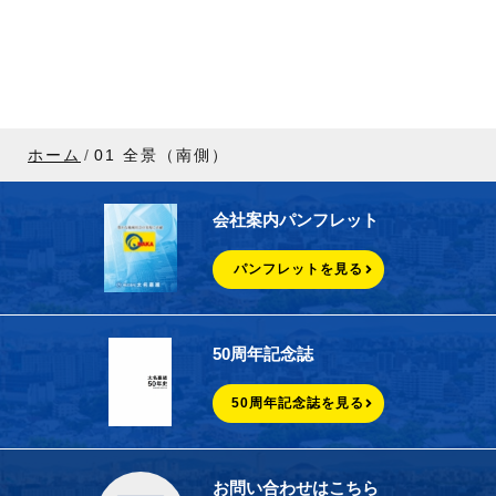
ホーム
01 全景（南側）
会社案内パンフレット
パンフレットを見る
50周年記念誌
50周年記念誌を見る
お問い合わせはこちら