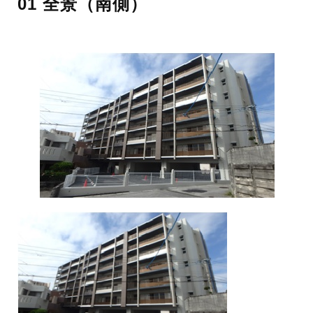
01 全景（南側）