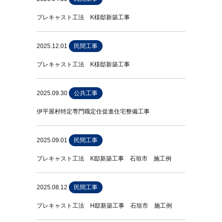
プレキャスト工法 K様邸新築工事
2025.12.01
民間工事
プレキャスト工法 K様邸新築工事
2025.09.30
公共工事
伊平屋村特定専門職定住促進住宅整備工事
2025.09.01
民間工事
プレキャスト工法 K邸新築工事 石垣市 施工例
2025.08.12
民間工事
プレキャスト工法 H邸新築工事 石垣市 施工例