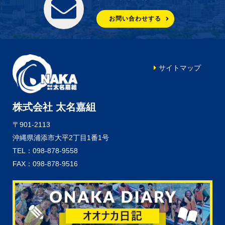
お問い合わせする
サイトマップ
株式会社 太名嘉組
〒901-2113
沖縄県浦添市大平2丁目1番1号
TEL：098-878-9558
FAX：098-878-9516