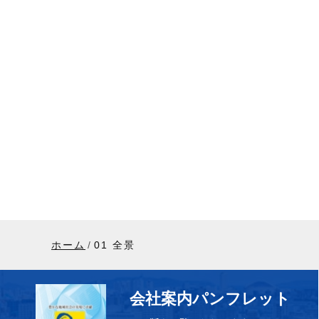
ホーム
01 全景
会社案内パンフレット