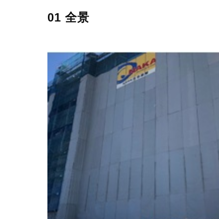
01 全景