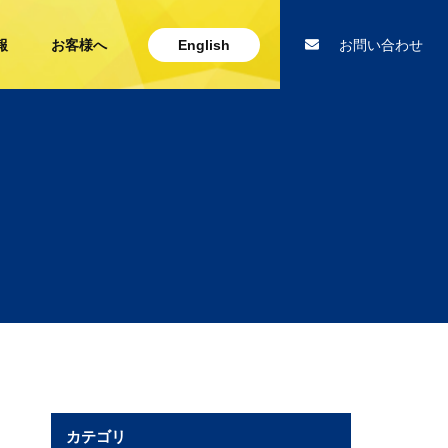
報
お客様へ
English
お問い合わせ
カテゴリ