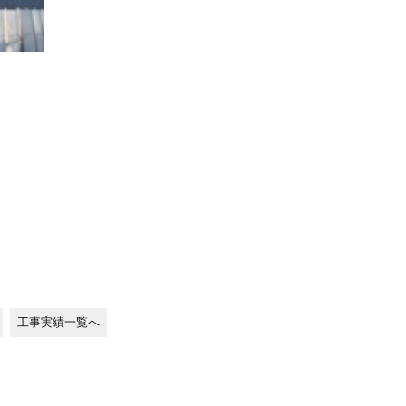
工事実績一覧へ