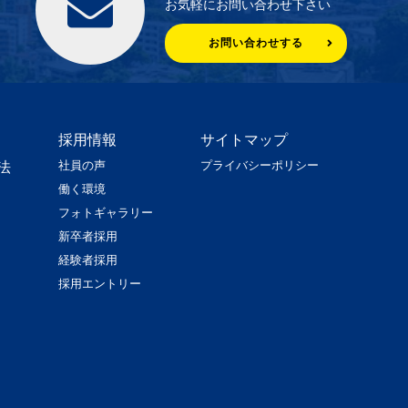
お気軽にお問い合わせ下さい
お問い合わせする
採用情報
サイトマップ
社員の声
プライバシーポリシー
法
働く環境
フォトギャラリー
新卒者採用
経験者採用
採用エントリー