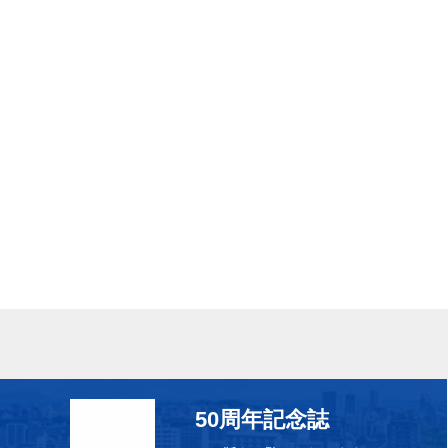
50周年記念誌