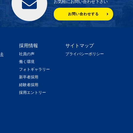
お気軽にお問い合わせ下さい
お問い合わせする
採用情報
サイトマップ
社員の声
プライバシーポリシー
法
働く環境
フォトギャラリー
新卒者採用
経験者採用
採用エントリー