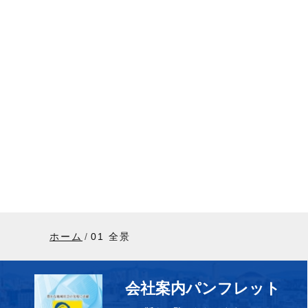
ホーム
01 全景
会社案内パンフレット