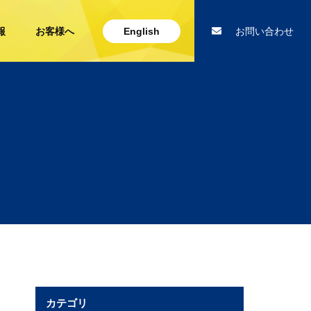
報
お客様へ
English
お問い合わせ
カテゴリ