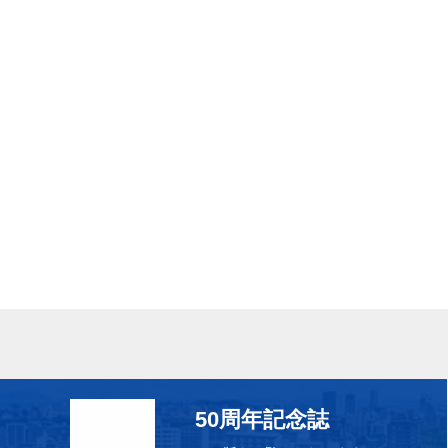
50周年記念誌