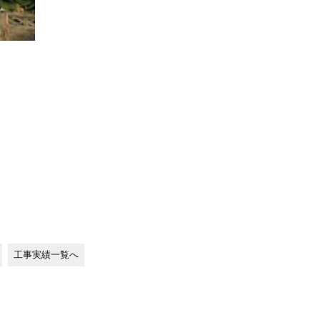
工事実績一覧へ