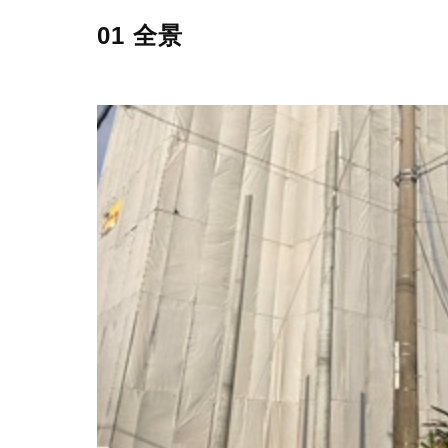
01 全景