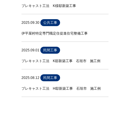
プレキャスト工法 K様邸新築工事
2025.09.30
公共工事
伊平屋村特定専門職定住促進住宅整備工事
2025.09.01
民間工事
プレキャスト工法 K邸新築工事 石垣市 施工例
2025.08.12
民間工事
プレキャスト工法 H邸新築工事 石垣市 施工例