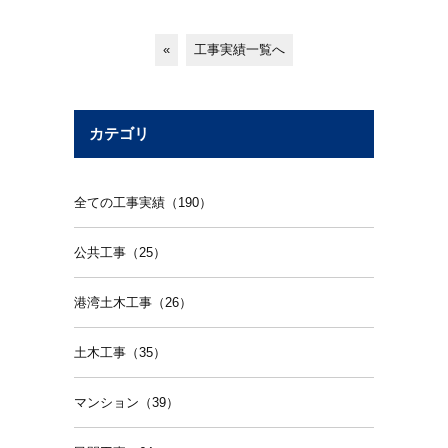
«
工事実績一覧へ
カテゴリ
全ての工事実績（190）
公共工事（25）
港湾土木工事（26）
土木工事（35）
マンション（39）