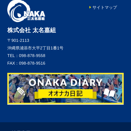
サイトマップ
株式会社 太名嘉組
〒901-2113
沖縄県浦添市大平2丁目1番1号
TEL：098-878-9558
FAX：098-878-9516