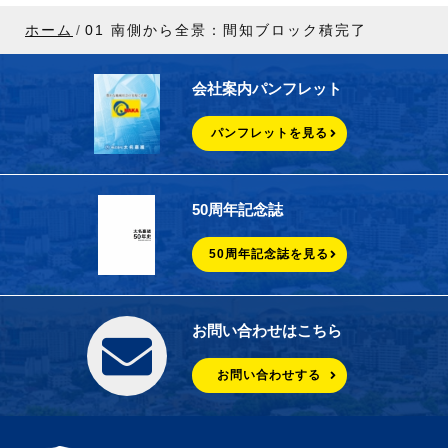
ホーム
01 南側から全景：間知ブロック積完了
会社案内パンフレット
パンフレットを見る
50周年記念誌
50周年記念誌を見る
お問い合わせはこちら
お問い合わせする