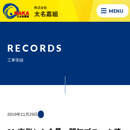
MENU
RECORDS
工事実績
2019年11月29日