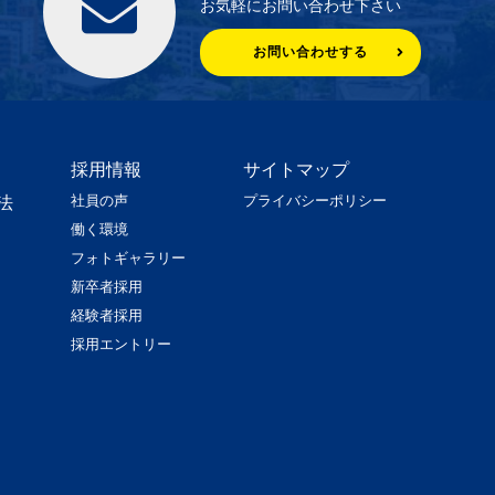
お気軽にお問い合わせ下さい
お問い合わせする
採用情報
サイトマップ
社員の声
プライバシーポリシー
法
働く環境
フォトギャラリー
新卒者採用
経験者採用
採用エントリー