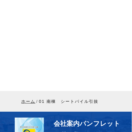
ホーム
01 南棟 シートパイル引抜
会社案内パンフレット