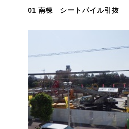
01 南棟 シートパイル引抜