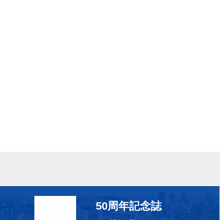
50周年記念誌