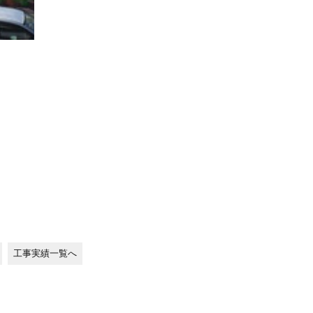
工事実績一覧へ