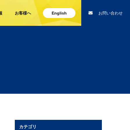
報
お客様へ
English
お問い合わせ
カテゴリ