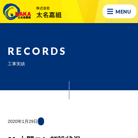
MENU
RECORDS
工事実績
2020年1月29日