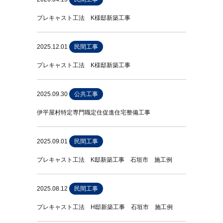
プレキャスト工法 K様邸新築工事
2025.12.01
民間工事
プレキャスト工法 K様邸新築工事
2025.09.30
公共工事
伊平屋村特定専門職定住促進住宅整備工事
2025.09.01
民間工事
プレキャスト工法 K邸新築工事 石垣市 施工例
2025.08.12
民間工事
プレキャスト工法 H邸新築工事 石垣市 施工例