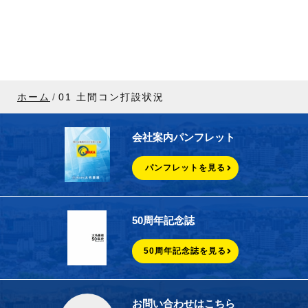
ホーム
01 土間コン打設状況
会社案内パンフレット
パンフレットを見る
50周年記念誌
50周年記念誌を見る
お問い合わせはこちら