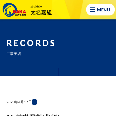
MENU
RECORDS
工事実績
2020年4月17日