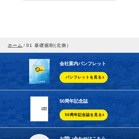
ホーム
01 基礎掘削(北側）
会社案内パンフレット
パンフレットを見る
50周年記念誌
50周年記念誌を見る
お問い合わせはこちら