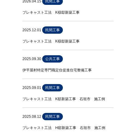
2026.04.15
民間工事
プレキャスト工法 K様邸新築工事
2025.12.01
民間工事
プレキャスト工法 K様邸新築工事
2025.09.30
公共工事
伊平屋村特定専門職定住促進住宅整備工事
2025.09.01
民間工事
プレキャスト工法 K邸新築工事 石垣市 施工例
2025.08.12
民間工事
プレキャスト工法 H邸新築工事 石垣市 施工例