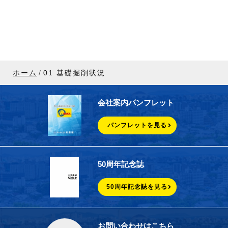
ホーム
01 基礎掘削状況
会社案内パンフレット
パンフレットを見る
50周年記念誌
50周年記念誌を見る
お問い合わせはこちら