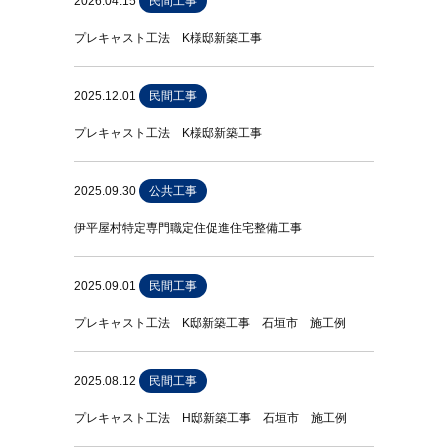
2026.04.15
民間工事
プレキャスト工法 K様邸新築工事
2025.12.01
民間工事
プレキャスト工法 K様邸新築工事
2025.09.30
公共工事
伊平屋村特定専門職定住促進住宅整備工事
2025.09.01
民間工事
プレキャスト工法 K邸新築工事 石垣市 施工例
2025.08.12
民間工事
プレキャスト工法 H邸新築工事 石垣市 施工例