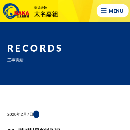
MENU
RECORDS
工事実績
2020年2月7日