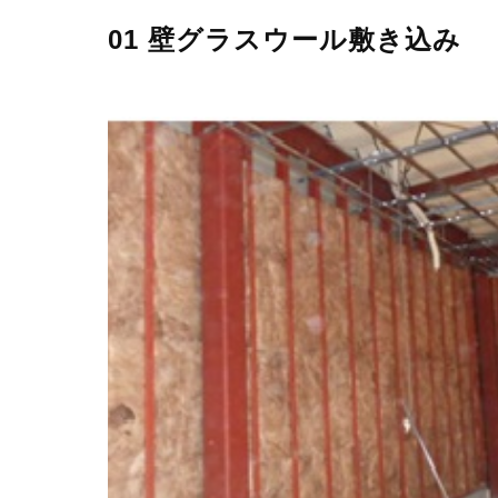
01 壁グラスウール敷き込み