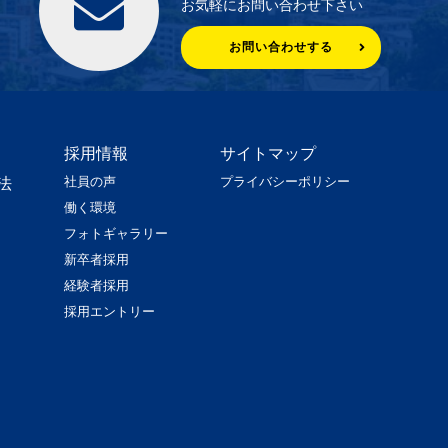
お気軽にお問い合わせ下さい
お問い合わせする
採用情報
サイトマップ
社員の声
プライバシーポリシー
法
働く環境
フォトギャラリー
新卒者採用
経験者採用
採用エントリー