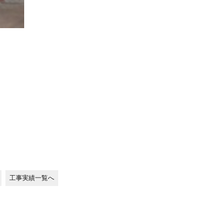
工事実績一覧へ