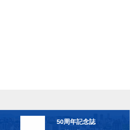
50周年記念誌