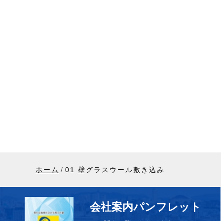
ホーム
01 壁グラスウール敷き込み
会社案内パンフレット