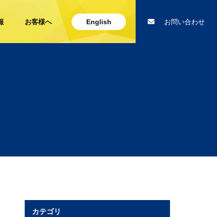
報
お客様へ
English
お問い合わせ
カテゴリ