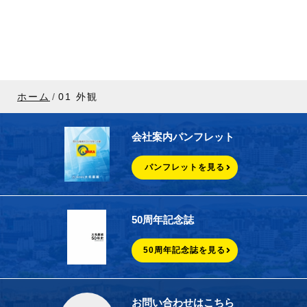
ホーム
01 外観
会社案内パンフレット
パンフレットを見る
50周年記念誌
50周年記念誌を見る
お問い合わせはこちら