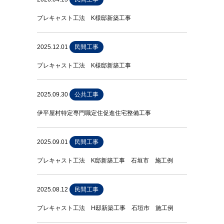
プレキャスト工法 K様邸新築工事
2025.12.01
民間工事
プレキャスト工法 K様邸新築工事
2025.09.30
公共工事
伊平屋村特定専門職定住促進住宅整備工事
2025.09.01
民間工事
プレキャスト工法 K邸新築工事 石垣市 施工例
2025.08.12
民間工事
プレキャスト工法 H邸新築工事 石垣市 施工例