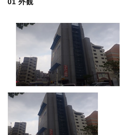
01 外観