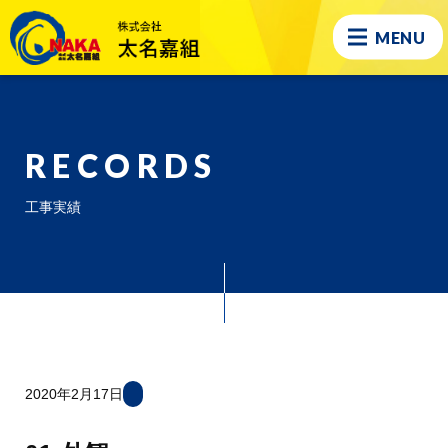
MENU
RECORDS
工事実績
2020年2月17日