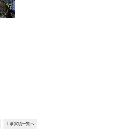
工事実績一覧へ