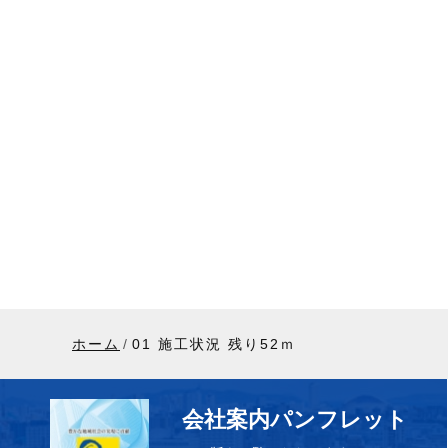
ホーム
01 施工状況 残り52ｍ
会社案内パンフレット