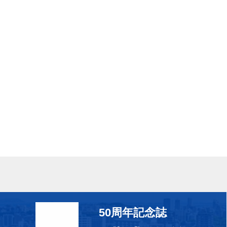
50周年記念誌