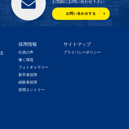
お気軽にお問い合わせ下さい
お問い合わせする
採用情報
サイトマップ
社員の声
プライバシーポリシー
法
働く環境
フォトギャラリー
新卒者採用
経験者採用
採用エントリー