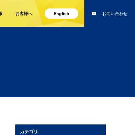
報
お客様へ
English
お問い合わせ
カテゴリ