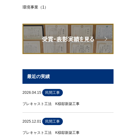
環境事業（1）
最近の実績
2026.04.15
民間工事
プレキャスト工法 K様邸新築工事
2025.12.01
民間工事
プレキャスト工法 K様邸新築工事