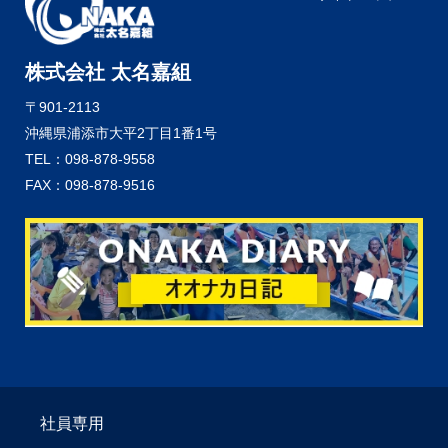
株式会社 太名嘉組
〒901-2113
沖縄県浦添市大平2丁目1番1号
TEL：098-878-9558
FAX：098-878-9516
社員専用