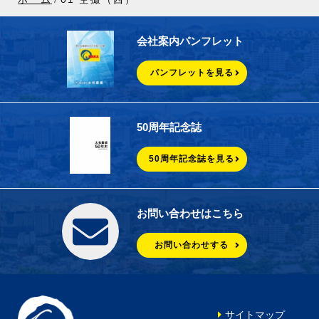
会社案内パンフレット
パンフレットを見る
50周年記念誌
50周年記念誌を見る
お問い合わせはこちら
お問い合わせする
サイトマップ