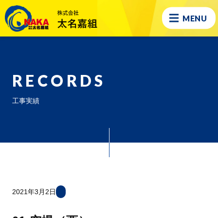
MENU
RECORDS
工事実績
2021年3月2日