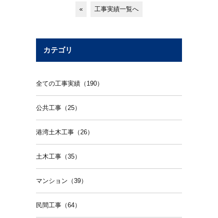
«
工事実績一覧へ
カテゴリ
全ての工事実績（190）
公共工事（25）
港湾土木工事（26）
土木工事（35）
マンション（39）
民間工事（64）