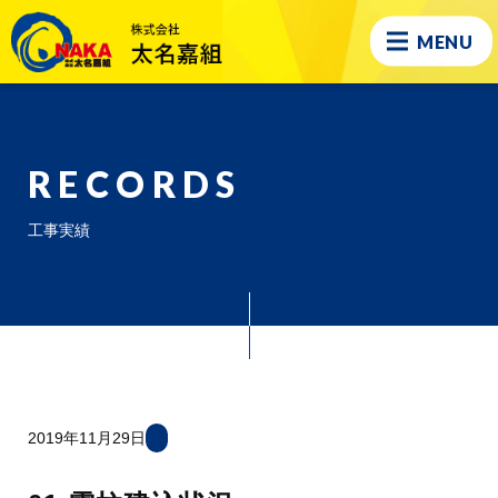
MENU
RECORDS
工事実績
2019年11月29日