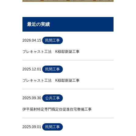
最近の実績
2026.04.15
民間工事
プレキャスト工法 K様邸新築工事
2025.12.01
民間工事
プレキャスト工法 K様邸新築工事
2025.09.30
公共工事
伊平屋村特定専門職定住促進住宅整備工事
2025.09.01
民間工事