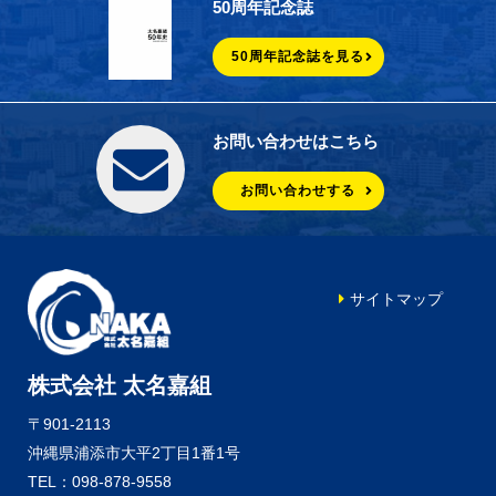
50周年記念誌
50周年記念誌を見る
お問い合わせはこちら
お問い合わせする
サイトマップ
株式会社 太名嘉組
〒901-2113
沖縄県浦添市大平2丁目1番1号
TEL：098-878-9558