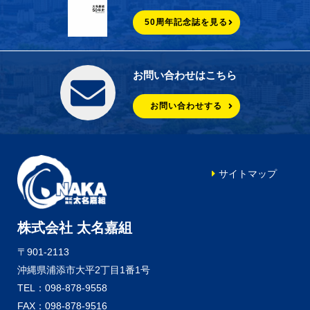
50周年記念誌を見る
お問い合わせはこちら
お問い合わせする
サイトマップ
株式会社 太名嘉組
〒901-2113
沖縄県浦添市大平2丁目1番1号
TEL：098-878-9558
FAX：098-878-9516