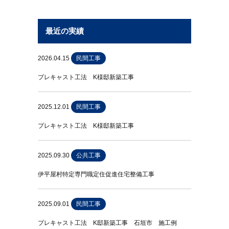
最近の実績
2026.04.15
民間工事
プレキャスト工法 K様邸新築工事
2025.12.01
民間工事
プレキャスト工法 K様邸新築工事
2025.09.30
公共工事
伊平屋村特定専門職定住促進住宅整備工事
2025.09.01
民間工事
プレキャスト工法 K邸新築工事 石垣市 施工例