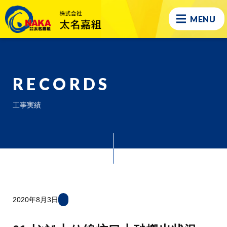
MENU
RECORDS
工事実績
2020年8月3日