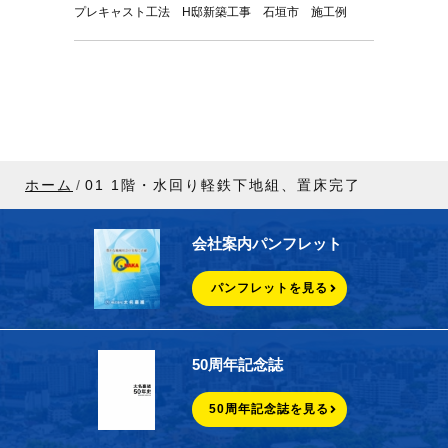
プレキャスト工法 H邸新築工事 石垣市 施工例
ホーム
01 1階・水回り軽鉄下地組、置床完了
会社案内パンフレット
パンフレットを見る
50周年記念誌
50周年記念誌を見る