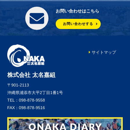
お問い合わせはこちら
お問い合わせする
サイトマップ
株式会社 太名嘉組
〒901-2113
沖縄県浦添市大平2丁目1番1号
TEL：098-878-9558
FAX：098-878-9516