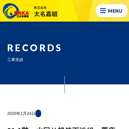
MENU
RECORDS
工事実績
2020年1月24日