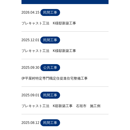
2026.04.15
民間工事
プレキャスト工法 K様邸新築工事
2025.12.01
民間工事
プレキャスト工法 K様邸新築工事
2025.09.30
公共工事
伊平屋村特定専門職定住促進住宅整備工事
2025.09.01
民間工事
プレキャスト工法 K邸新築工事 石垣市 施工例
2025.08.12
民間工事