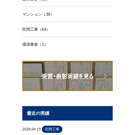
マンション（39）
民間工事（64）
環境事業（1）
最近の実績
2026.04.15
民間工事