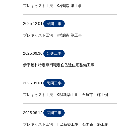
プレキャスト工法 K様邸新築工事
2025.12.01
民間工事
プレキャスト工法 K様邸新築工事
2025.09.30
公共工事
伊平屋村特定専門職定住促進住宅整備工事
2025.09.01
民間工事
プレキャスト工法 K邸新築工事 石垣市 施工例
2025.08.12
民間工事
プレキャスト工法 H邸新築工事 石垣市 施工例