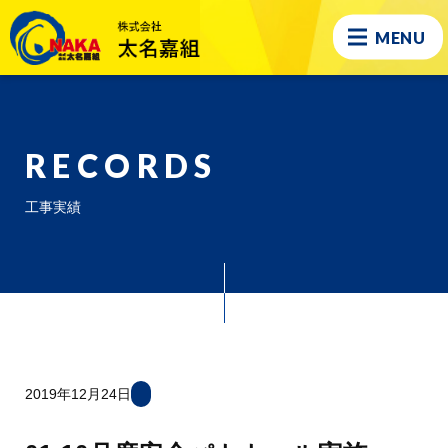
MENU
RECORDS
工事実績
2019年12月24日