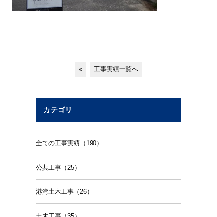
«
工事実績一覧へ
カテゴリ
全ての工事実績（190）
公共工事（25）
港湾土木工事（26）
土木工事（35）