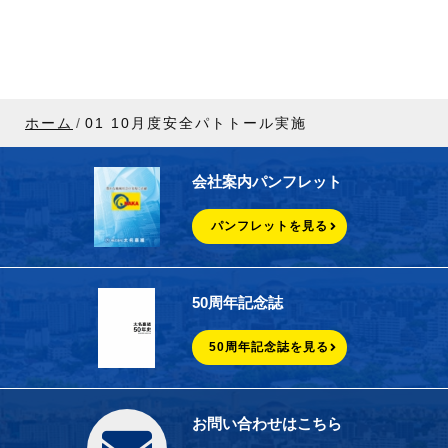
ホーム
01 10月度安全パトトール実施
会社案内パンフレット
パンフレットを見る
50周年記念誌
50周年記念誌を見る
お問い合わせはこちら