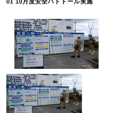
01 10月度安全パトトール実施