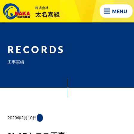
MENU
RECORDS
工事実績
2020年2月10日