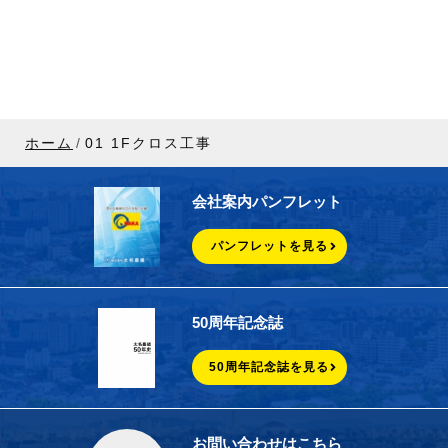
ホーム
01 1Fクロス工事
会社案内パンフレット
パンフレットを見る
50周年記念誌
50周年記念誌を見る
お問い合わせはこちら