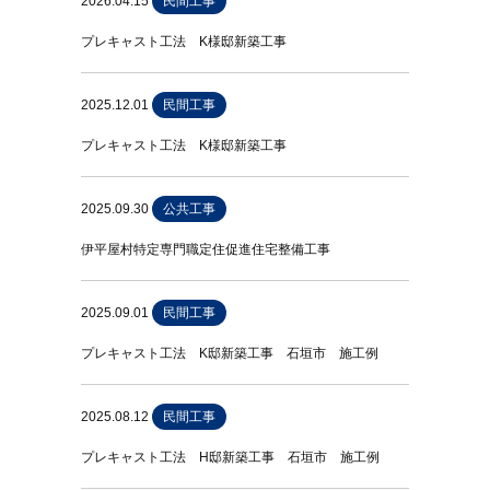
2026.04.15
民間工事
プレキャスト工法 K様邸新築工事
2025.12.01
民間工事
プレキャスト工法 K様邸新築工事
2025.09.30
公共工事
伊平屋村特定専門職定住促進住宅整備工事
2025.09.01
民間工事
プレキャスト工法 K邸新築工事 石垣市 施工例
2025.08.12
民間工事
プレキャスト工法 H邸新築工事 石垣市 施工例