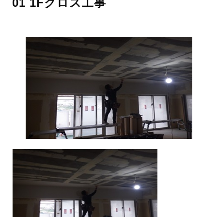
01 1Fクロス工事