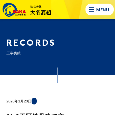
MENU
RECORDS
工事実績
2020年1月29日