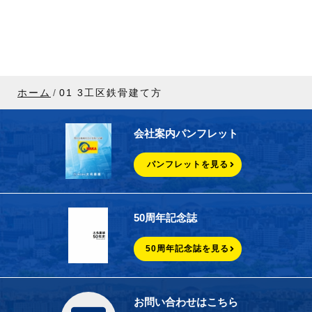
ホーム
01 3工区鉄骨建て方
会社案内パンフレット
パンフレットを見る
50周年記念誌
50周年記念誌を見る
お問い合わせはこちら