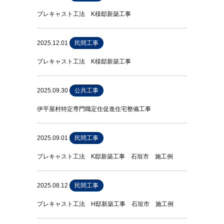
プレキャスト工法 K様邸新築工事
2025.12.01
民間工事
プレキャスト工法 K様邸新築工事
2025.09.30
公共工事
伊平屋村特定専門職定住促進住宅整備工事
2025.09.01
民間工事
プレキャスト工法 K邸新築工事 石垣市 施工例
2025.08.12
民間工事
プレキャスト工法 H邸新築工事 石垣市 施工例