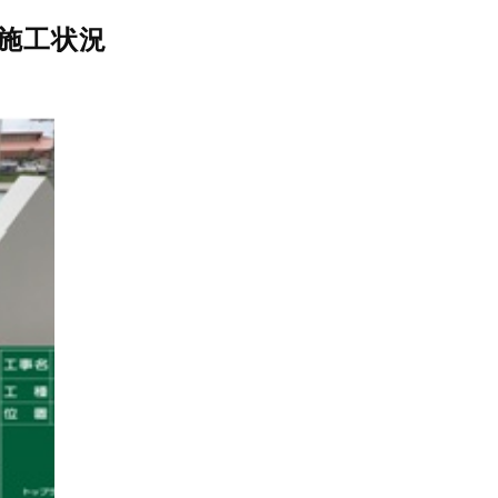
ル施工状況