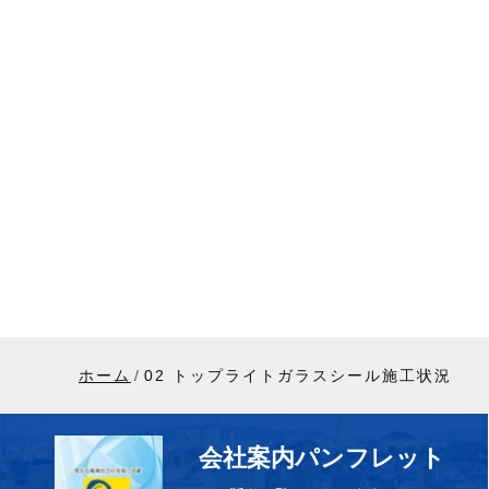
ホーム
02 トップライトガラスシール施工状況
会社案内パンフレット