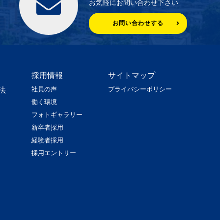
お気軽にお問い合わせ下さい
お問い合わせする
採用情報
サイトマップ
社員の声
プライバシーポリシー
法
働く環境
フォトギャラリー
新卒者採用
経験者採用
採用エントリー