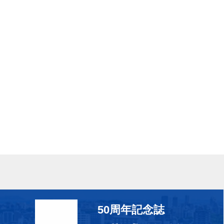
50周年記念誌