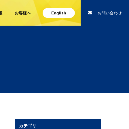
報
お客様へ
English
お問い合わせ
カテゴリ