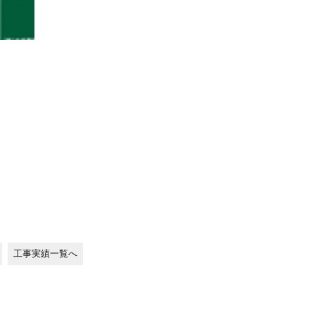
工事実績一覧へ