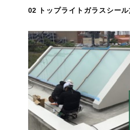
02 トップライトガラスシー