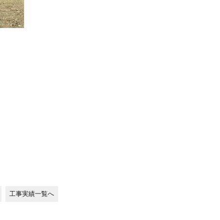
工事実績一覧へ