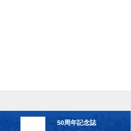
50周年記念誌