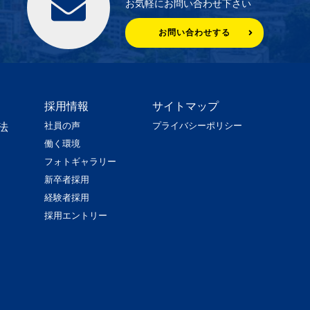
お気軽にお問い合わせ下さい
お問い合わせする
採用情報
サイトマップ
社員の声
プライバシーポリシー
法
働く環境
フォトギャラリー
新卒者採用
経験者採用
採用エントリー