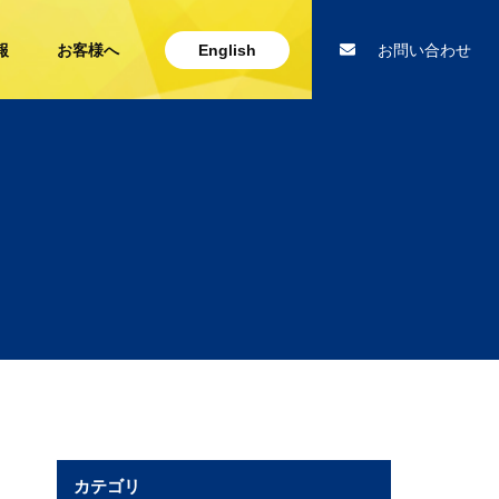
報
お客様へ
English
お問い合わせ
カテゴリ