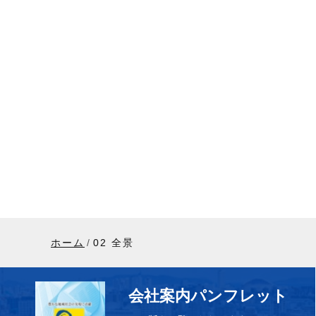
ホーム
02 全景
会社案内パンフレット