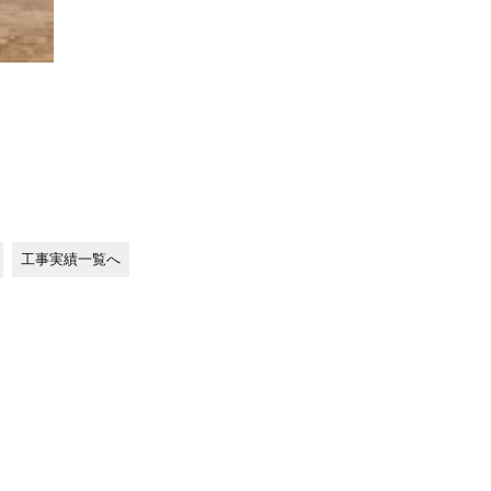
工事実績一覧へ