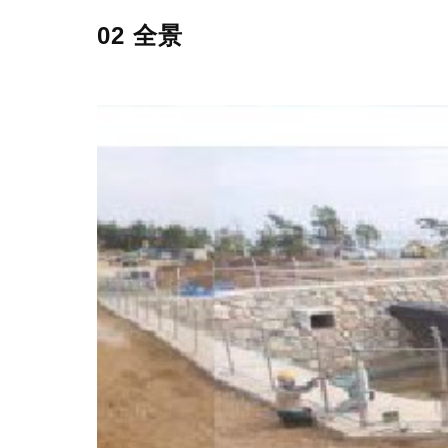
02 全景