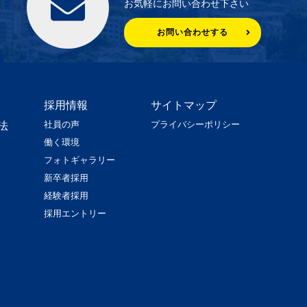
お気軽にお問い合わせ下さい
お問い合わせする
採用情報
サイトマップ
社員の声
プライバシーポリシー
法
働く環境
フォトギャラリー
新卒者採用
経験者採用
採用エントリー