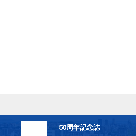
50周年記念誌