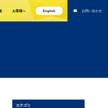
報
お客様へ
English
お問い合わせ
カテゴリ