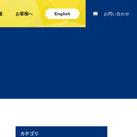
報
お客様へ
English
お問い合わせ
カテゴリ