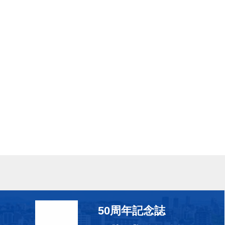
50周年記念誌