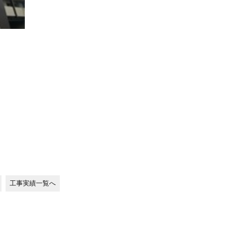
工事実績一覧へ