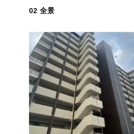
02 全景