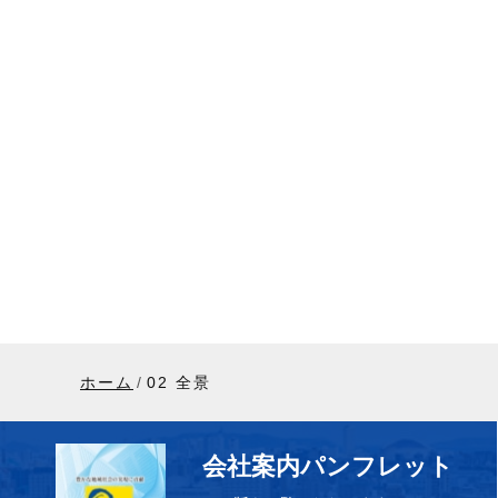
ホーム
02 全景
会社案内パンフレット