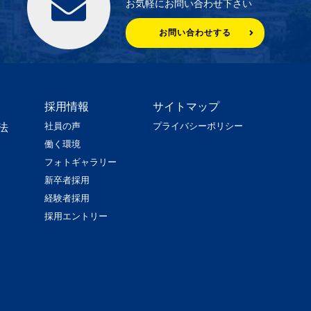
お気軽にお問い合わせ下さい
お問い合わせする
採用情報
サイトマップ
社員の声
プライバシーポリシー
法
働く環境
フォトギャラリー
新卒者採用
経験者採用
採用エントリー