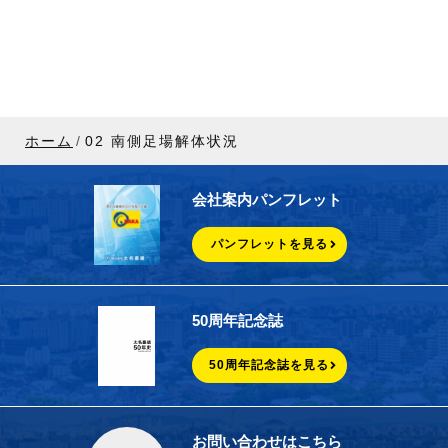
ホーム
02 南側足場解体状況
会社案内パンフレット
パンフレットを見る
50周年記念誌
50周年記念誌を見る
お問い合わせはこちら