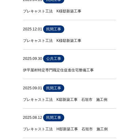
プレキャスト工法 K様邸新築工事
2025.12.01
民間工事
プレキャスト工法 K様邸新築工事
2025.09.30
公共工事
伊平屋村特定専門職定住促進住宅整備工事
2025.09.01
民間工事
プレキャスト工法 K邸新築工事 石垣市 施工例
2025.08.12
民間工事
プレキャスト工法 H邸新築工事 石垣市 施工例