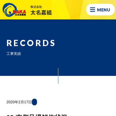
MENU
RECORDS
工事実績
2020年2月17日