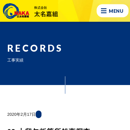
MENU
RECORDS
工事実績
2020年2月17日