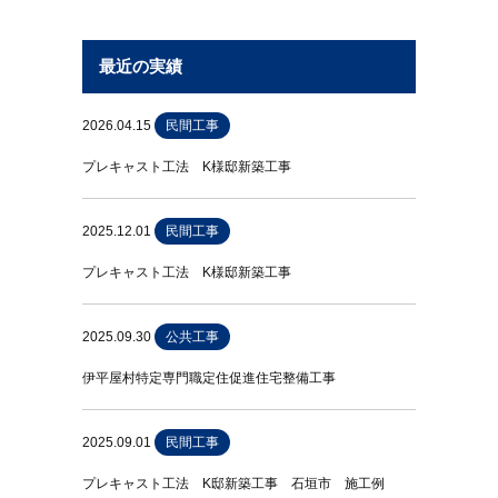
最近の実績
2026.04.15
民間工事
プレキャスト工法 K様邸新築工事
2025.12.01
民間工事
プレキャスト工法 K様邸新築工事
2025.09.30
公共工事
伊平屋村特定専門職定住促進住宅整備工事
2025.09.01
民間工事
プレキャスト工法 K邸新築工事 石垣市 施工例