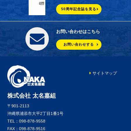
50周年記念誌を見る
お問い合わせはこちら
お問い合わせする
サイトマップ
株式会社 太名嘉組
〒901-2113
沖縄県浦添市大平2丁目1番1号
TEL：098-878-9558
FAX：098-878-9516