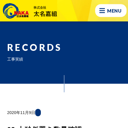
MENU
RECORDS
工事実績
2020年11月9日