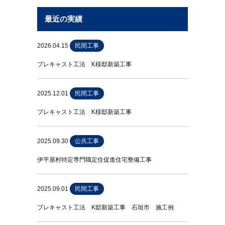
最近の実績
2026.04.15
民間工事
プレキャスト工法 K様邸新築工事
2025.12.01
民間工事
プレキャスト工法 K様邸新築工事
2025.09.30
公共工事
伊平屋村特定専門職定住促進住宅整備工事
2025.09.01
民間工事
プレキャスト工法 K邸新築工事 石垣市 施工例