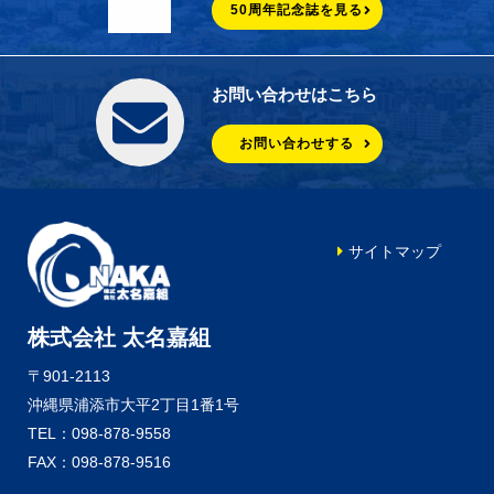
50周年記念誌を見る
お問い合わせはこちら
お問い合わせする
サイトマップ
株式会社 太名嘉組
〒901-2113
沖縄県浦添市大平2丁目1番1号
TEL：098-878-9558
FAX：098-878-9516