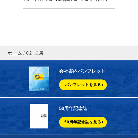
ホーム
02 埋戻
会社案内パンフレット
パンフレットを見る
50周年記念誌
50周年記念誌を見る