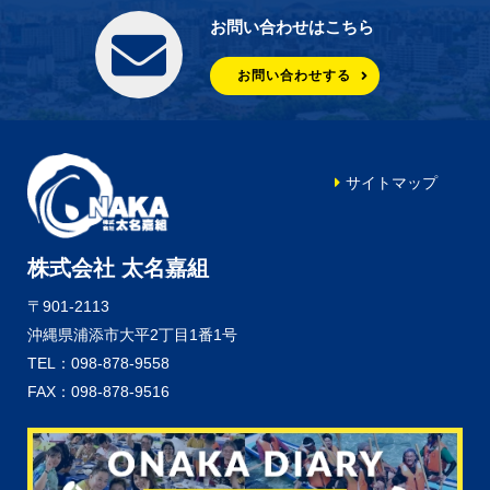
お問い合わせはこちら
お問い合わせする
サイトマップ
株式会社 太名嘉組
〒901-2113
沖縄県浦添市大平2丁目1番1号
TEL：098-878-9558
FAX：098-878-9516