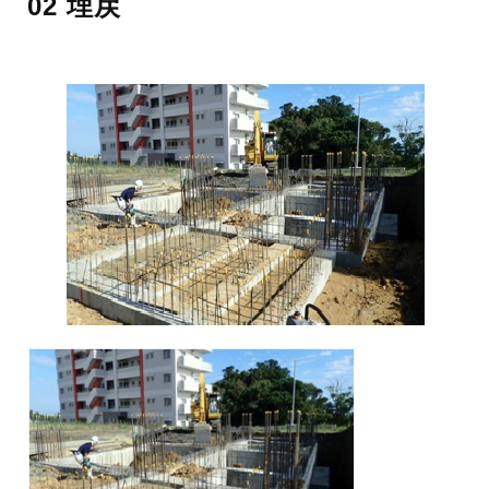
02 埋戻