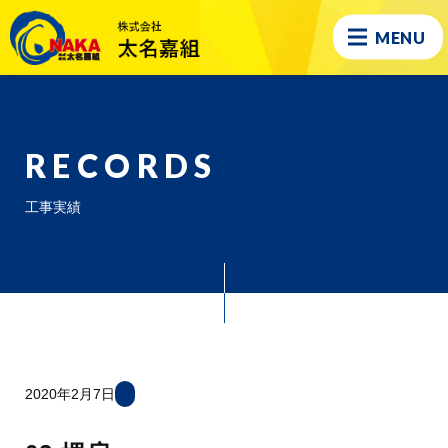
MENU
RECORDS
工事実績
2020年2月7日