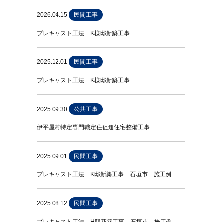
2026.04.15
民間工事
プレキャスト工法 K様邸新築工事
2025.12.01
民間工事
プレキャスト工法 K様邸新築工事
2025.09.30
公共工事
伊平屋村特定専門職定住促進住宅整備工事
2025.09.01
民間工事
プレキャスト工法 K邸新築工事 石垣市 施工例
2025.08.12
民間工事
プレキャスト工法 H邸新築工事 石垣市 施工例