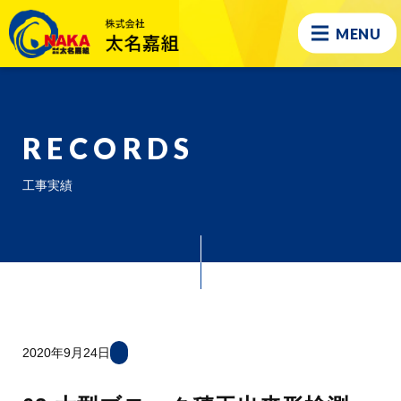
MENU
RECORDS
工事実績
2020年9月24日