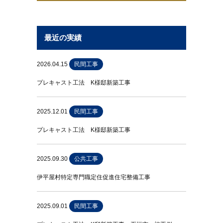
最近の実績
2026.04.15
民間工事
プレキャスト工法 K様邸新築工事
2025.12.01
民間工事
プレキャスト工法 K様邸新築工事
2025.09.30
公共工事
伊平屋村特定専門職定住促進住宅整備工事
2025.09.01
民間工事