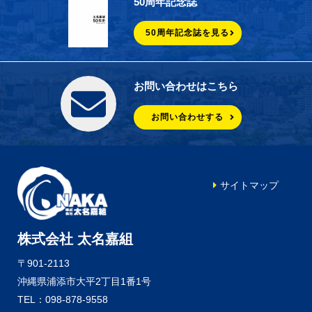
50周年記念誌
50周年記念誌を見る
お問い合わせはこちら
お問い合わせする
サイトマップ
株式会社 太名嘉組
〒901-2113
沖縄県浦添市大平2丁目1番1号
TEL：098-878-9558