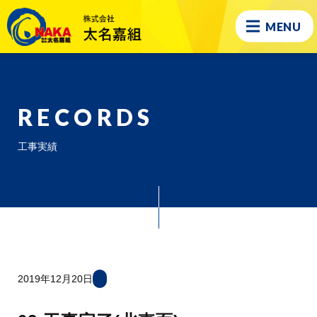
MENU
RECORDS
工事実績
2019年12月20日