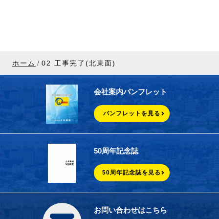
ホーム
02 工事完了(北東面)
会社案内パンフレット
パンフレットを見る
50周年記念誌
50周年記念誌を見る
お問い合わせはこちら