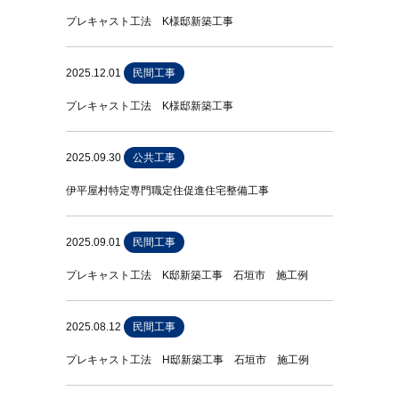
プレキャスト工法 K様邸新築工事
2025.12.01
民間工事
プレキャスト工法 K様邸新築工事
2025.09.30
公共工事
伊平屋村特定専門職定住促進住宅整備工事
2025.09.01
民間工事
プレキャスト工法 K邸新築工事 石垣市 施工例
2025.08.12
民間工事
プレキャスト工法 H邸新築工事 石垣市 施工例