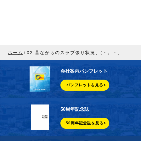
ホーム
02 昔ながらのスラブ張り状況、(・。・;
会社案内パンフレット
パンフレットを見る
50周年記念誌
50周年記念誌を見る