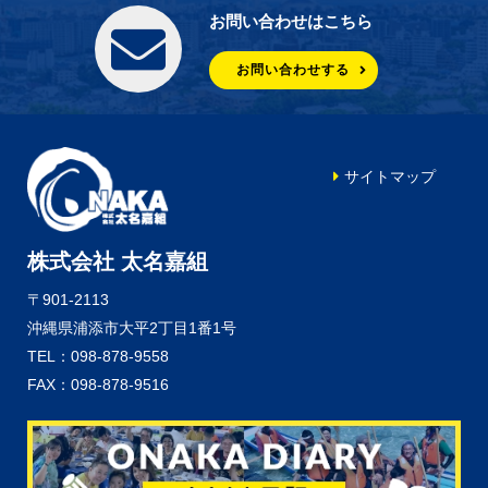
お問い合わせはこちら
お問い合わせする
サイトマップ
株式会社 太名嘉組
〒901-2113
沖縄県浦添市大平2丁目1番1号
TEL：098-878-9558
FAX：098-878-9516