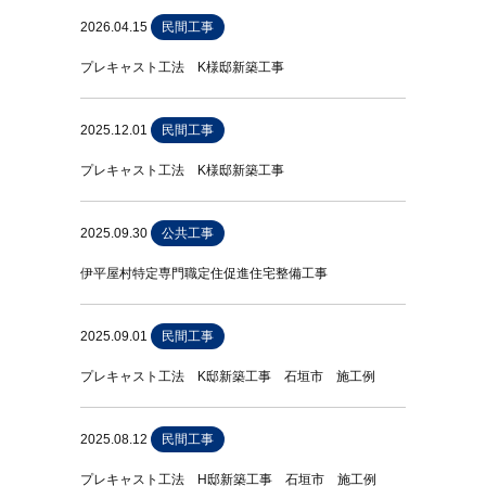
2026.04.15
民間工事
プレキャスト工法 K様邸新築工事
2025.12.01
民間工事
プレキャスト工法 K様邸新築工事
2025.09.30
公共工事
伊平屋村特定専門職定住促進住宅整備工事
2025.09.01
民間工事
プレキャスト工法 K邸新築工事 石垣市 施工例
2025.08.12
民間工事
プレキャスト工法 H邸新築工事 石垣市 施工例