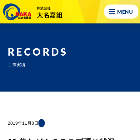
MENU
RECORDS
工事実績
2019年11月8日