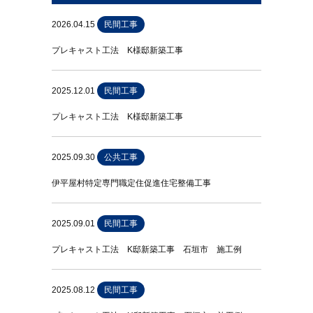
2026.04.15
民間工事
プレキャスト工法 K様邸新築工事
2025.12.01
民間工事
プレキャスト工法 K様邸新築工事
2025.09.30
公共工事
伊平屋村特定専門職定住促進住宅整備工事
2025.09.01
民間工事
プレキャスト工法 K邸新築工事 石垣市 施工例
2025.08.12
民間工事