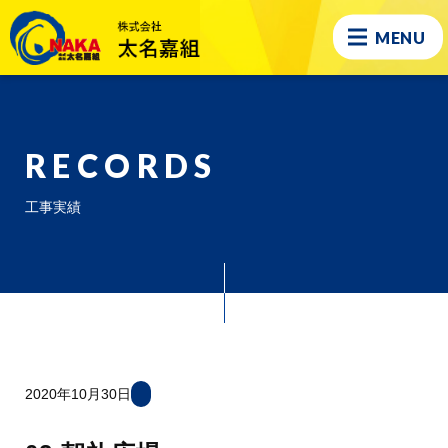
MENU
RECORDS
工事実績
2020年10月30日