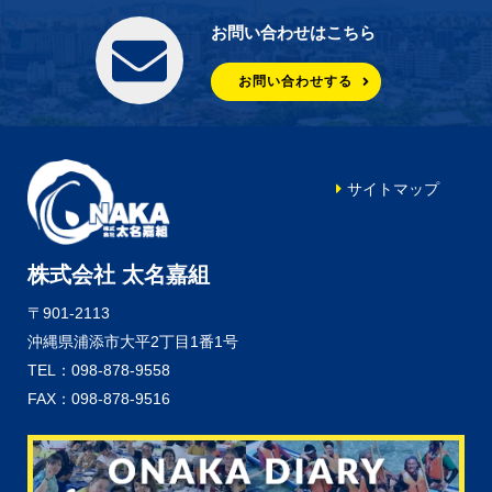
お問い合わせはこちら
お問い合わせする
サイトマップ
株式会社 太名嘉組
〒901-2113
沖縄県浦添市大平2丁目1番1号
TEL：098-878-9558
FAX：098-878-9516