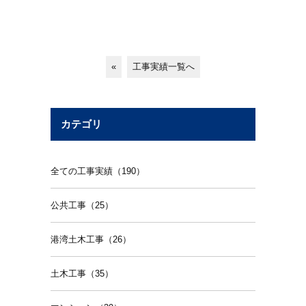
«
工事実績一覧へ
カテゴリ
全ての工事実績（190）
公共工事（25）
港湾土木工事（26）
土木工事（35）