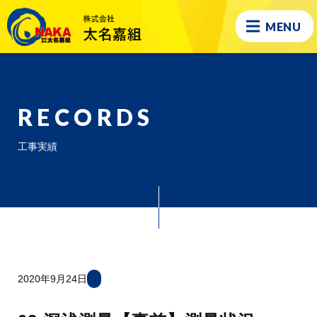
MENU
RECORDS
工事実績
2020年9月24日