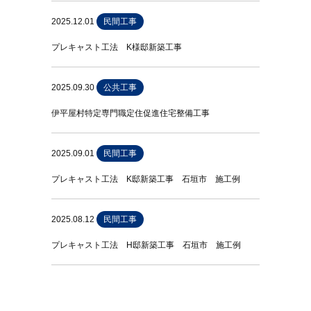
2025.12.01
民間工事
プレキャスト工法 K様邸新築工事
2025.09.30
公共工事
伊平屋村特定専門職定住促進住宅整備工事
2025.09.01
民間工事
プレキャスト工法 K邸新築工事 石垣市 施工例
2025.08.12
民間工事
プレキャスト工法 H邸新築工事 石垣市 施工例