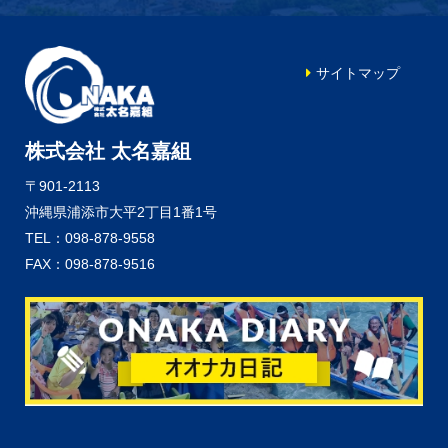
サイトマップ
株式会社 太名嘉組
〒901-2113
沖縄県浦添市大平2丁目1番1号
TEL：098-878-9558
FAX：098-878-9516