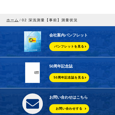
ホーム
02 深浅測量【事前】測量状況
会社案内パンフレット
パンフレットを見る
50周年記念誌
50周年記念誌を見る
お問い合わせはこちら
お問い合わせする