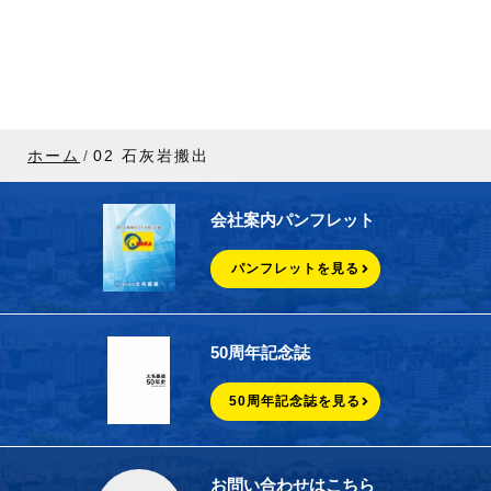
ホーム
02 石灰岩搬出
会社案内パンフレット
パンフレットを見る
50周年記念誌
50周年記念誌を見る
お問い合わせはこちら