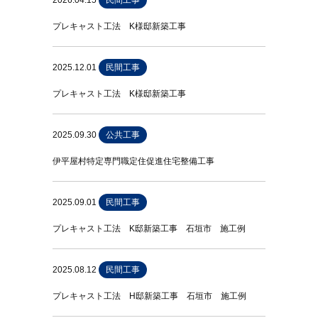
2026.04.15
民間工事
プレキャスト工法 K様邸新築工事
2025.12.01
民間工事
プレキャスト工法 K様邸新築工事
2025.09.30
公共工事
伊平屋村特定専門職定住促進住宅整備工事
2025.09.01
民間工事
プレキャスト工法 K邸新築工事 石垣市 施工例
2025.08.12
民間工事
プレキャスト工法 H邸新築工事 石垣市 施工例