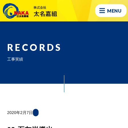
MENU
RECORDS
工事実績
2020年2月7日