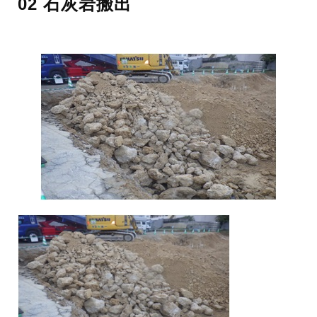
02 石灰岩搬出