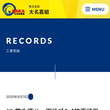
MENU
RECORDS
工事実績
2020年8月3日