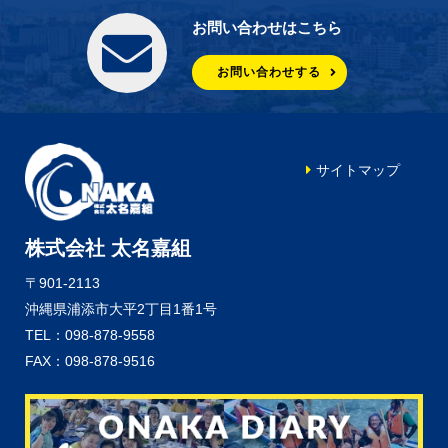
お問い合わせはこちら
お問い合わせする
サイトマップ
株式会社 太名嘉組
〒901-2113
沖縄県浦添市大平2丁目1番1号
TEL：098-878-9558
FAX：098-878-9516