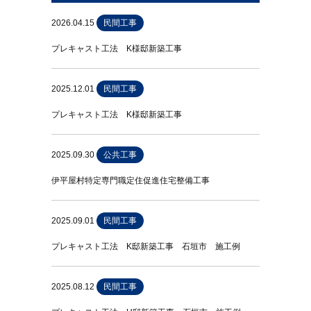
2026.04.15
民間工事
プレキャスト工法 K様邸新築工事
2025.12.01
民間工事
プレキャスト工法 K様邸新築工事
2025.09.30
公共工事
伊平屋村特定専門職定住促進住宅整備工事
2025.09.01
民間工事
プレキャスト工法 K邸新築工事 石垣市 施工例
2025.08.12
民間工事