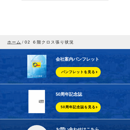
ホーム
02 ６階クロス張り状況
会社案内パンフレット
パンフレットを見る
50周年記念誌
50周年記念誌を見る
お問い合わせはこちら