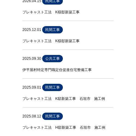
2026.04.15
民間工事
プレキャスト工法 K様邸新築工事
2025.12.01
民間工事
プレキャスト工法 K様邸新築工事
2025.09.30
公共工事
伊平屋村特定専門職定住促進住宅整備工事
2025.09.01
民間工事
プレキャスト工法 K邸新築工事 石垣市 施工例
2025.08.12
民間工事
プレキャスト工法 H邸新築工事 石垣市 施工例