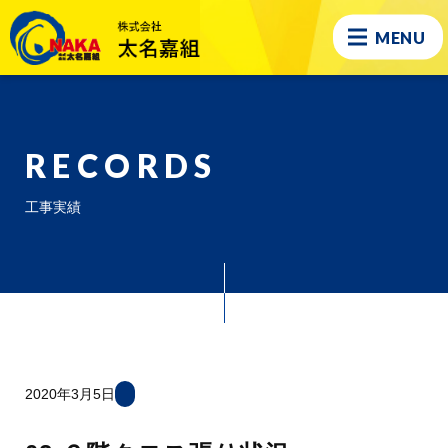
MENU
RECORDS
工事実績
2020年3月5日