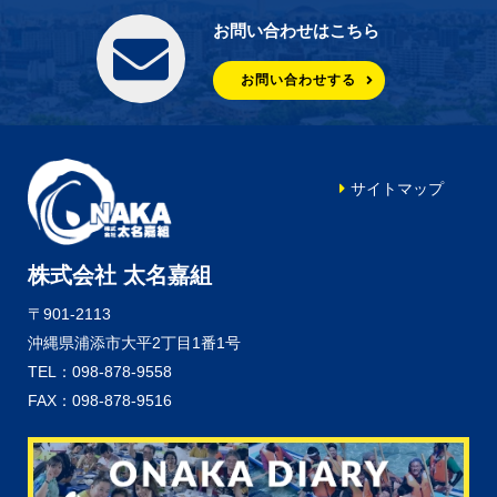
お問い合わせはこちら
お問い合わせする
サイトマップ
株式会社 太名嘉組
〒901-2113
沖縄県浦添市大平2丁目1番1号
TEL：098-878-9558
FAX：098-878-9516