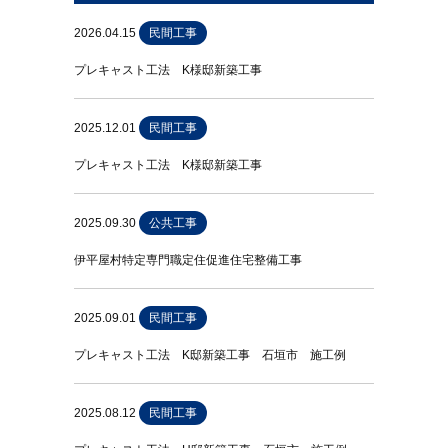
2026.04.15
民間工事
プレキャスト工法 K様邸新築工事
2025.12.01
民間工事
プレキャスト工法 K様邸新築工事
2025.09.30
公共工事
伊平屋村特定専門職定住促進住宅整備工事
2025.09.01
民間工事
プレキャスト工法 K邸新築工事 石垣市 施工例
2025.08.12
民間工事