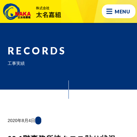
MENU
RECORDS
工事実績
2020年8月4日